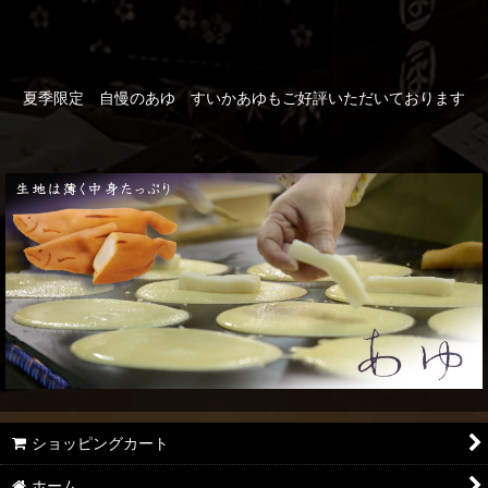
夏季限定 自慢のあゆ すいかあゆもご好評いただいております
ショッピングカート
ホーム