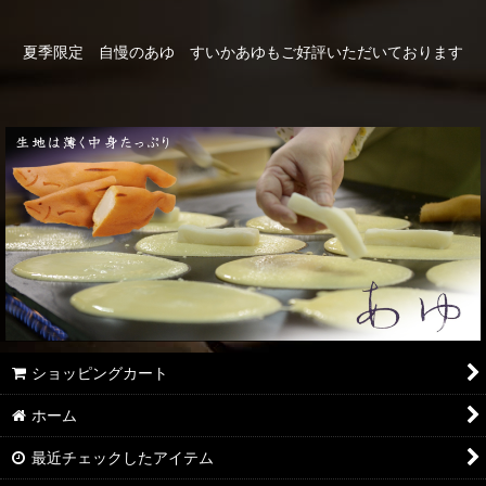
夏季限定 自慢のあゆ すいかあゆもご好評いただいております
ショッピングカート
ホーム
最近チェックしたアイテム