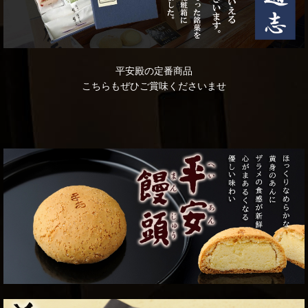
平安殿の定番商品
こちらもぜひご賞味くださいませ